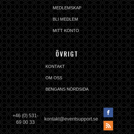
MEDLEMSKAP
BLI MEDLEM
MITT KONTO
ÖVRIGT
KONTAKT
OM OSS
BENGANS NÖRDSIDA
+46 (0) 531-
kontakt@eventsupport.se
69 00 33