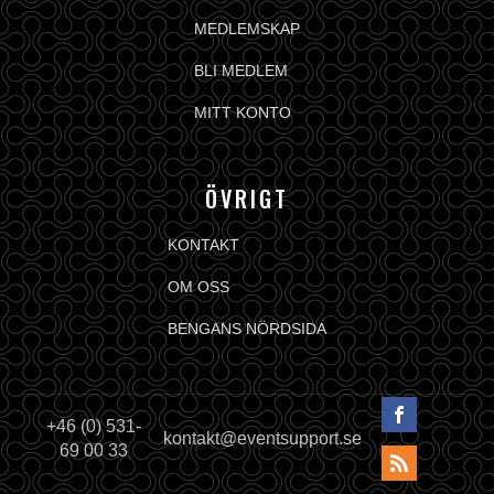
MEDLEMSKAP
BLI MEDLEM
MITT KONTO
ÖVRIGT
KONTAKT
OM OSS
BENGANS NÖRDSIDA
+46 (0) 531-
kontakt@eventsupport.se
69 00 33