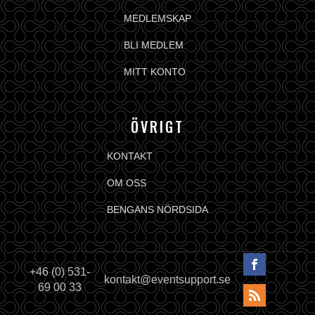
MEDLEMSKAP
BLI MEDLEM
MITT KONTO
ÖVRIGT
KONTAKT
OM OSS
BENGANS NÖRDSIDA
+46 (0) 531-
kontakt@eventsupport.se
69 00 33