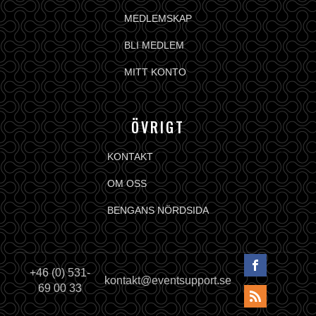
MEDLEMSKAP
BLI MEDLEM
MITT KONTO
ÖVRIGT
KONTAKT
OM OSS
BENGANS NÖRDSIDA
+46 (0) 531-
kontakt@eventsupport.se
69 00 33