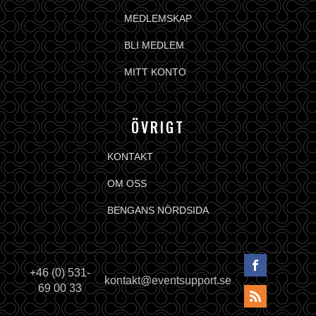
MEDLEMSKAP
BLI MEDLEM
MITT KONTO
ÖVRIGT
KONTAKT
OM OSS
BENGANS NÖRDSIDA
+46 (0) 531-
kontakt@eventsupport.se
69 00 33