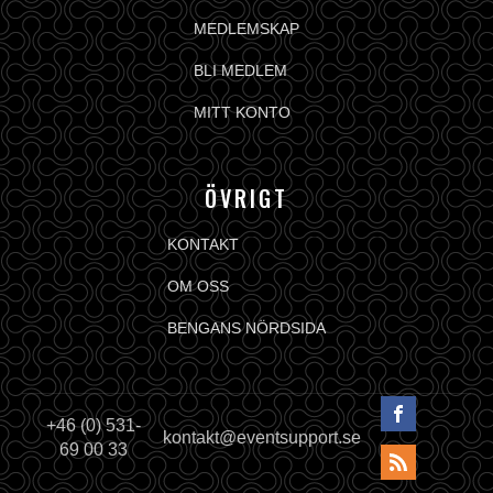
MEDLEMSKAP
BLI MEDLEM
MITT KONTO
ÖVRIGT
KONTAKT
OM OSS
BENGANS NÖRDSIDA
+46 (0) 531-
kontakt@eventsupport.se
69 00 33