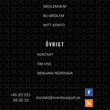
MEDLEMSKAP
BLI MEDLEM
MITT KONTO
ÖVRIGT
KONTAKT
OM OSS
BENGANS NÖRDSIDA
+46 (0) 531-
kontakt@eventsupport.se
69 00 33