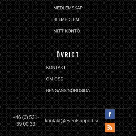
MEDLEMSKAP
BLI MEDLEM
MITT KONTO
ÖVRIGT
KONTAKT
OM OSS
BENGANS NÖRDSIDA
+46 (0) 531-
kontakt@eventsupport.se
69 00 33