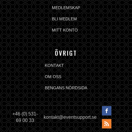
MEDLEMSKAP
BLI MEDLEM
MITT KONTO
ÖVRIGT
KONTAKT
OM OSS
BENGANS NÖRDSIDA
+46 (0) 531-
kontakt@eventsupport.se
69 00 33