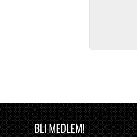
BLI MEDLEM!