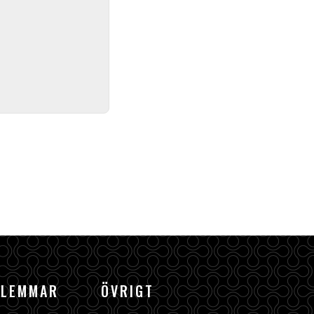
DLEMMAR
ÖVRIGT