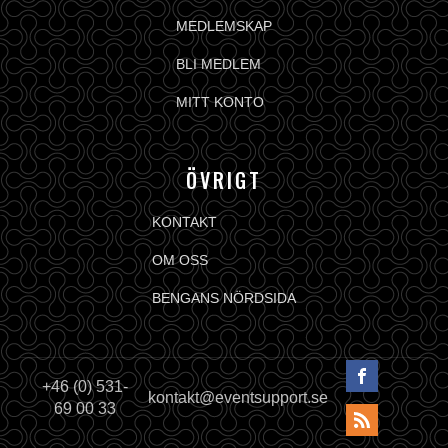
MEDLEMSKAP
BLI MEDLEM
MITT KONTO
ÖVRIGT
KONTAKT
OM OSS
BENGANS NÖRDSIDA
+46 (0) 531-
kontakt@eventsupport.se
69 00 33