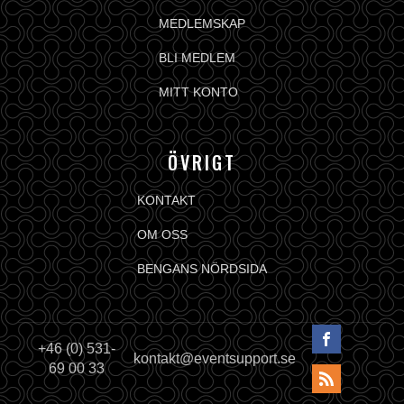
MEDLEMSKAP
BLI MEDLEM
MITT KONTO
ÖVRIGT
KONTAKT
OM OSS
BENGANS NÖRDSIDA
+46 (0) 531-
kontakt@eventsupport.se
69 00 33