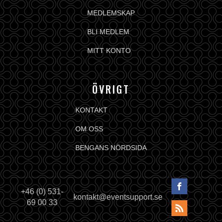
MEDLEMSKAP
BLI MEDLEM
MITT KONTO
ÖVRIGT
KONTAKT
OM OSS
BENGANS NÖRDSIDA
+46 (0) 531-
kontakt@eventsupport.se
69 00 33