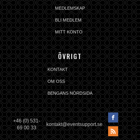
MEDLEMSKAP
BLI MEDLEM
MITT KONTO
ÖVRIGT
KONTAKT
OM OSS
BENGANS NÖRDSIDA
+46 (0) 531-
kontakt@eventsupport.se
69 00 33