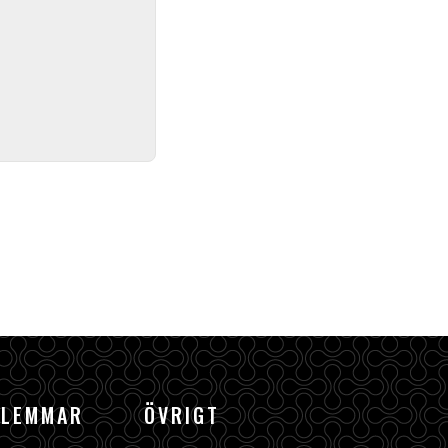
DLEMMAR
ÖVRIGT