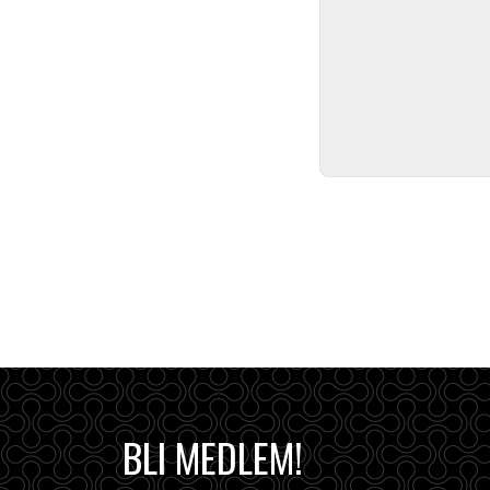
BLI MEDLEM!