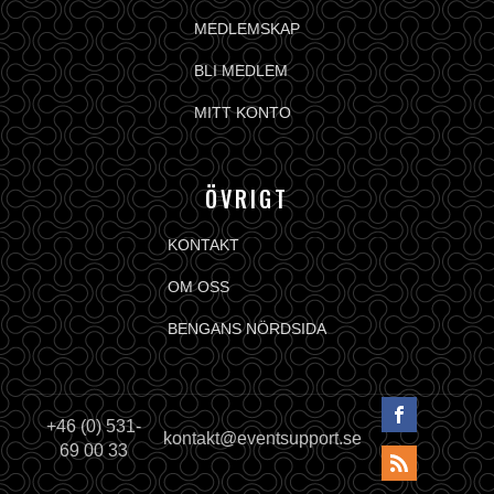
MEDLEMSKAP
BLI MEDLEM
MITT KONTO
ÖVRIGT
KONTAKT
OM OSS
BENGANS NÖRDSIDA
+46 (0) 531-
kontakt@eventsupport.se
69 00 33