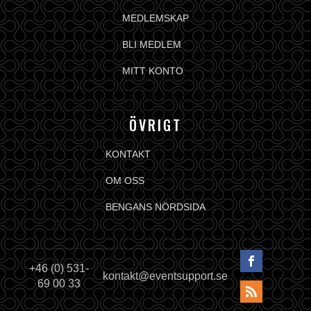
MEDLEMSKAP
BLI MEDLEM
MITT KONTO
ÖVRIGT
KONTAKT
OM OSS
BENGANS NÖRDSIDA
+46 (0) 531-
kontakt@eventsupport.se
69 00 33