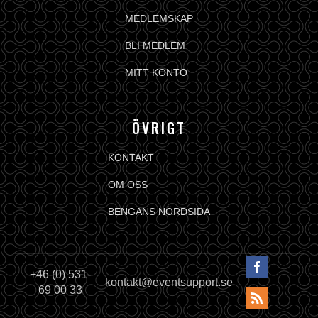
MEDLEMSKAP
BLI MEDLEM
MITT KONTO
ÖVRIGT
KONTAKT
OM OSS
BENGANS NÖRDSIDA
+46 (0) 531-
kontakt@eventsupport.se
69 00 33