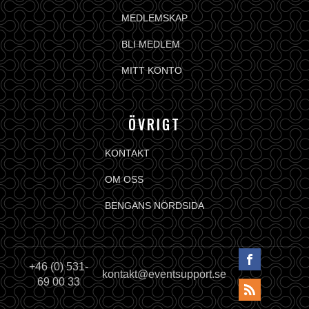
MEDLEMSKAP
BLI MEDLEM
MITT KONTO
ÖVRIGT
KONTAKT
OM OSS
BENGANS NÖRDSIDA
+46 (0) 531-
kontakt@eventsupport.se
69 00 33