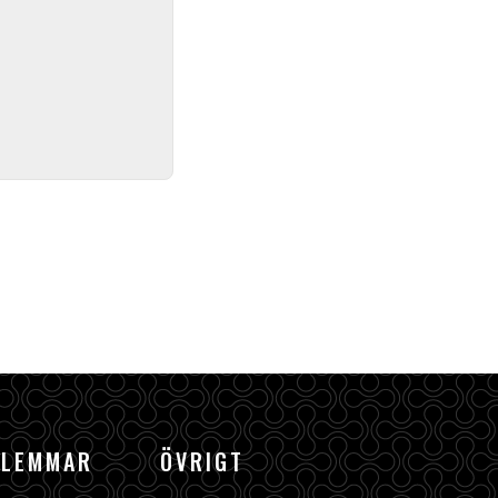
DLEMMAR
ÖVRIGT