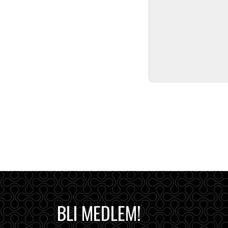
BLI MEDLEM!