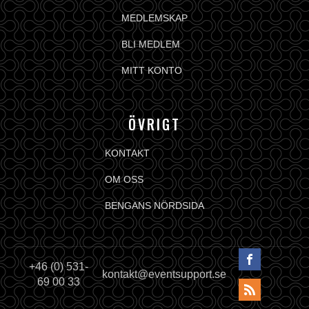
MEDLEMSKAP
BLI MEDLEM
MITT KONTO
ÖVRIGT
KONTAKT
OM OSS
BENGANS NÖRDSIDA
+46 (0) 531-
kontakt@eventsupport.se
69 00 33