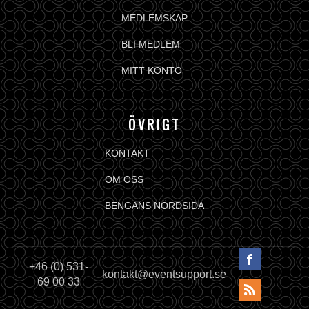
MEDLEMSKAP
BLI MEDLEM
MITT KONTO
ÖVRIGT
KONTAKT
OM OSS
BENGANS NÖRDSIDA
+46 (0) 531-
kontakt@eventsupport.se
69 00 33