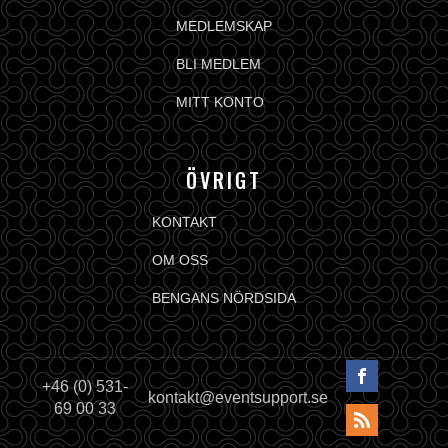
MEDLEMSKAP
BLI MEDLEM
MITT KONTO
ÖVRIGT
KONTAKT
OM OSS
BENGANS NÖRDSIDA
+46 (0) 531-
kontakt@eventsupport.se
69 00 33