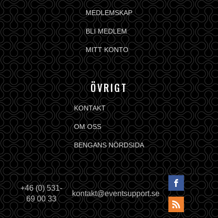
MEDLEMSKAP
BLI MEDLEM
MITT KONTO
ÖVRIGT
KONTAKT
OM OSS
BENGANS NÖRDSIDA
+46 (0) 531-
kontakt@eventsupport.se
69 00 33