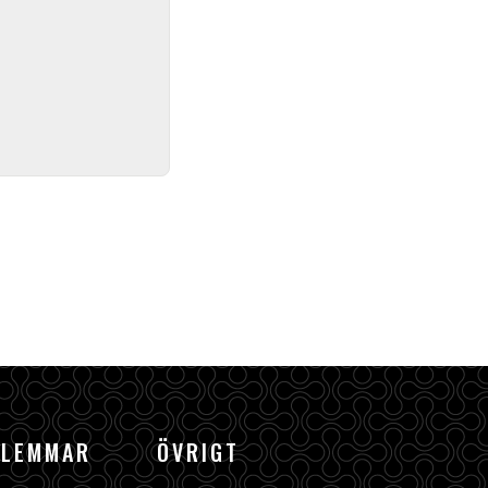
DLEMMAR
ÖVRIGT