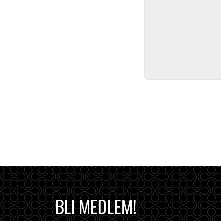
BLI MEDLEM!