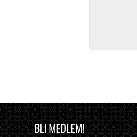
BLI MEDLEM!