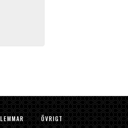
DLEMMAR
ÖVRIGT