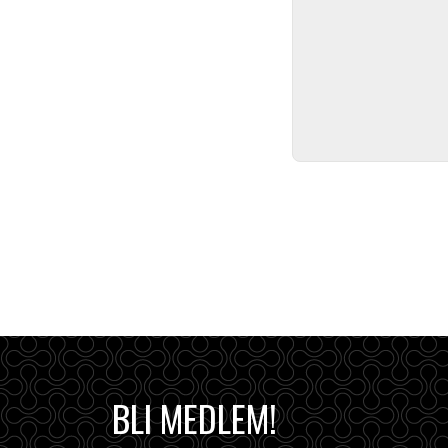
BLI MEDLEM!