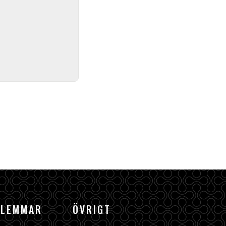
DLEMMAR
ÖVRIGT