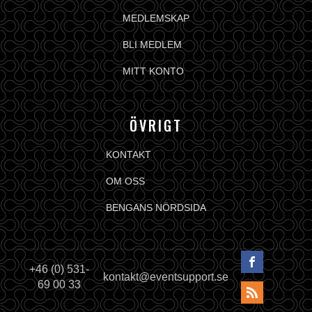
MEDLEMSKAP
BLI MEDLEM
MITT KONTO
ÖVRIGT
KONTAKT
OM OSS
BENGANS NÖRDSIDA
+46 (0) 531-
kontakt@eventsupport.se
69 00 33