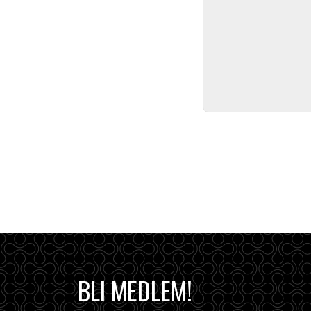
BLI MEDLEM!