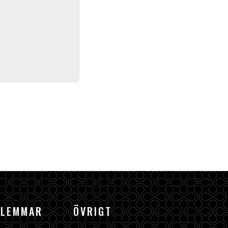
DLEMMAR
ÖVRIGT