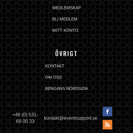
MEDLEMSKAP
BLI MEDLEM
MITT KONTO
ÖVRIGT
KONTAKT
OM OSS
BENGANS NÖRDSIDA
+46 (0) 531-
kontakt@eventsupport.se
69 00 33