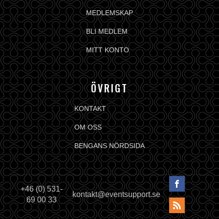
MEDLEMSKAP
BLI MEDLEM
MITT KONTO
ÖVRIGT
KONTAKT
OM OSS
BENGANS NÖRDSIDA
+46 (0) 531-
kontakt@eventsupport.se
69 00 33