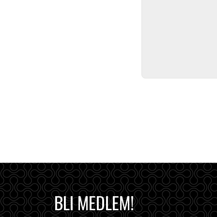
BLI MEDLEM!