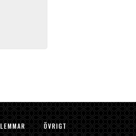
DLEMMAR
ÖVRIGT