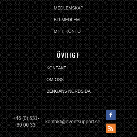
MEDLEMSKAP
BLI MEDLEM
MITT KONTO
ÖVRIGT
KONTAKT
OM OSS
BENGANS NÖRDSIDA
+46 (0) 531-
kontakt@eventsupport.se
69 00 33