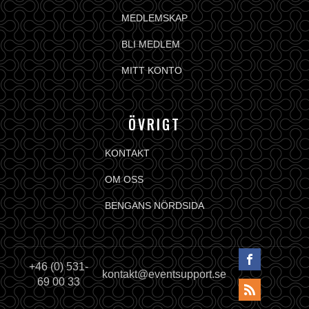
MEDLEMSKAP
BLI MEDLEM
MITT KONTO
ÖVRIGT
KONTAKT
OM OSS
BENGANS NÖRDSIDA
+46 (0) 531-
kontakt@eventsupport.se
69 00 33