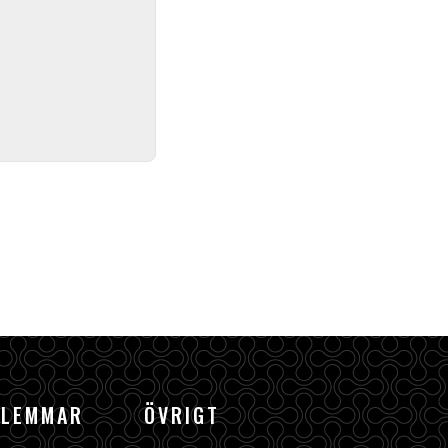
DLEMMAR
ÖVRIGT