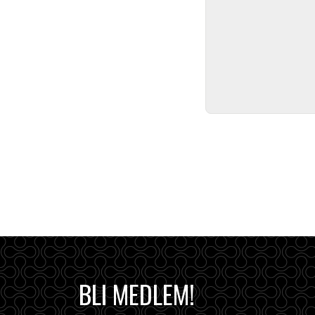
BLI MEDLEM!