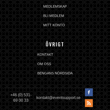
MEDLEMSKAP
BLI MEDLEM
MITT KONTO
ÖVRIGT
KONTAKT
OM OSS
BENGANS NÖRDSIDA
+46 (0) 531-
kontakt@eventsupport.se
69 00 33