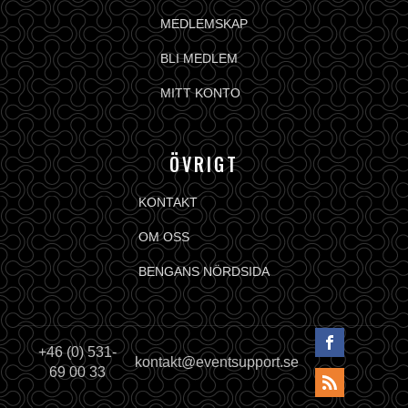
MEDLEMSKAP
BLI MEDLEM
MITT KONTO
ÖVRIGT
KONTAKT
OM OSS
BENGANS NÖRDSIDA
+46 (0) 531-
kontakt@eventsupport.se
69 00 33