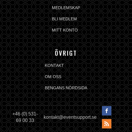
MEDLEMSKAP
BLI MEDLEM
MITT KONTO
ÖVRIGT
KONTAKT
OM OSS
BENGANS NÖRDSIDA
+46 (0) 531-
kontakt@eventsupport.se
69 00 33