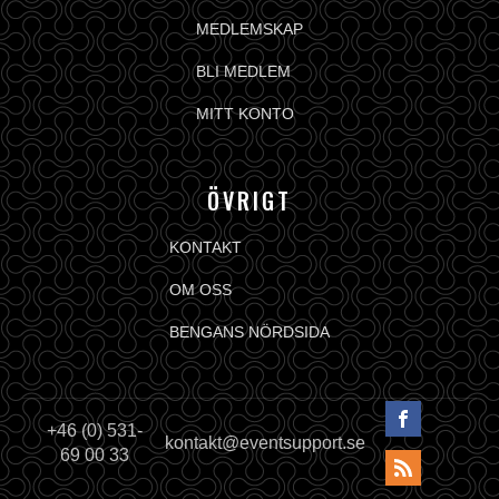
MEDLEMSKAP
BLI MEDLEM
MITT KONTO
ÖVRIGT
KONTAKT
OM OSS
BENGANS NÖRDSIDA
+46 (0) 531-
kontakt@eventsupport.se
69 00 33