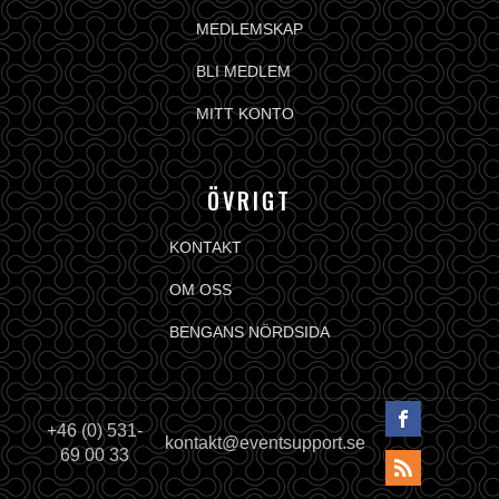
MEDLEMSKAP
BLI MEDLEM
MITT KONTO
ÖVRIGT
KONTAKT
OM OSS
BENGANS NÖRDSIDA
+46 (0) 531-
kontakt@eventsupport.se
69 00 33