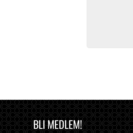
BLI MEDLEM!