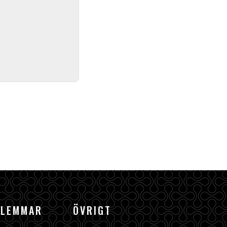
DLEMMAR
ÖVRIGT