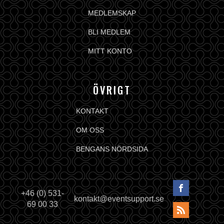
MEDLEMSKAP
BLI MEDLEM
MITT KONTO
ÖVRIGT
KONTAKT
OM OSS
BENGANS NÖRDSIDA
+46 (0) 531-
kontakt@eventsupport.se
69 00 33