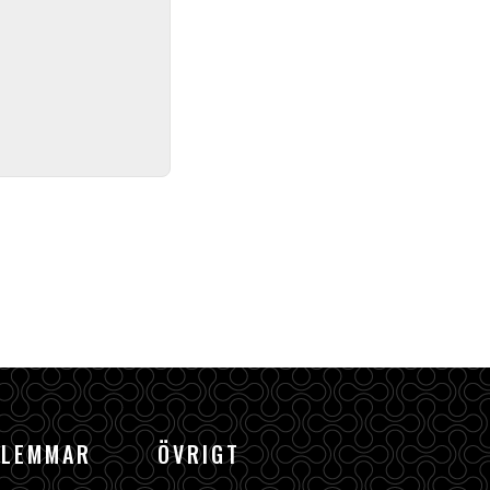
DLEMMAR
ÖVRIGT