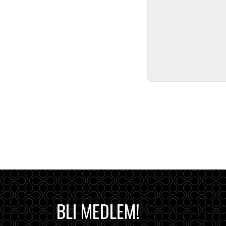
BLI MEDLEM!