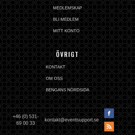
MEDLEMSKAP
BLI MEDLEM
MITT KONTO
ÖVRIGT
KONTAKT
OM OSS
BENGANS NÖRDSIDA
+46 (0) 531-
kontakt@eventsupport.se
69 00 33