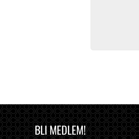
BLI MEDLEM!