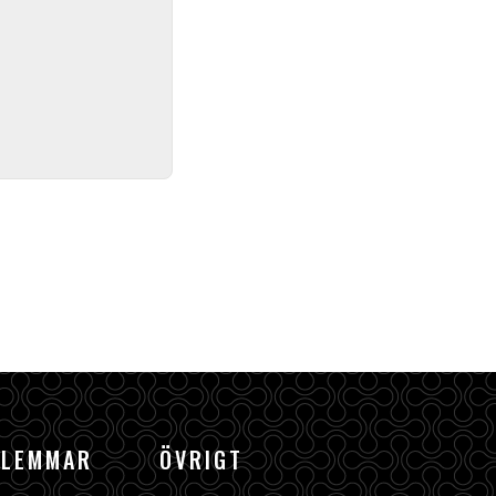
DLEMMAR
ÖVRIGT