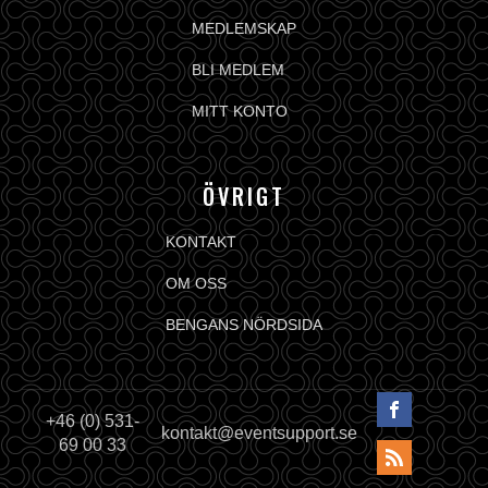
MEDLEMSKAP
BLI MEDLEM
MITT KONTO
ÖVRIGT
KONTAKT
OM OSS
BENGANS NÖRDSIDA
+46 (0) 531-
kontakt@eventsupport.se
69 00 33