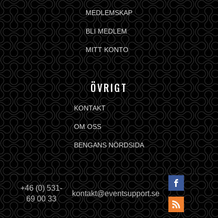
MEDLEMSKAP
BLI MEDLEM
MITT KONTO
ÖVRIGT
KONTAKT
OM OSS
BENGANS NÖRDSIDA
+46 (0) 531-
kontakt@eventsupport.se
69 00 33