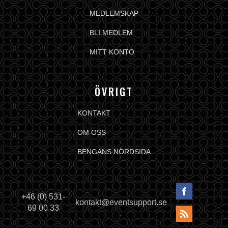
MEDLEMSKAP
BLI MEDLEM
MITT KONTO
ÖVRIGT
KONTAKT
OM OSS
BENGANS NÖRDSIDA
+46 (0) 531-
kontakt@eventsupport.se
69 00 33