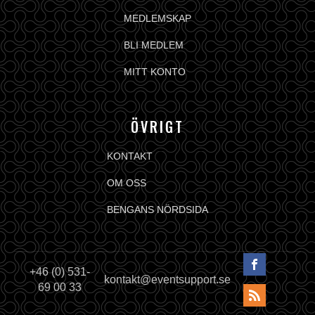
MEDLEMSKAP
BLI MEDLEM
MITT KONTO
ÖVRIGT
KONTAKT
OM OSS
BENGANS NÖRDSIDA
+46 (0) 531-
kontakt@eventsupport.se
69 00 33