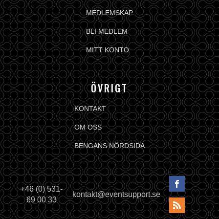
MEDLEMSKAP
BLI MEDLEM
MITT KONTO
ÖVRIGT
KONTAKT
OM OSS
BENGANS NÖRDSIDA
+46 (0) 531-
kontakt@eventsupport.se
69 00 33